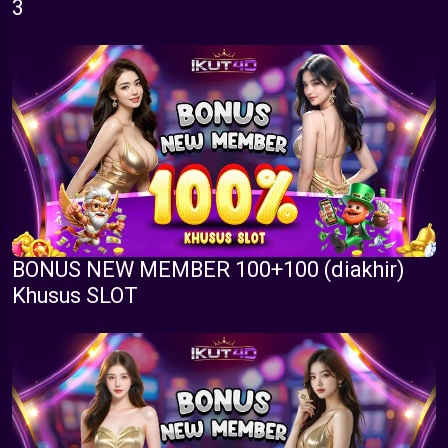
3
BONUS NEW MEMBER 100+100 (diakhir)
Khusus SLOT