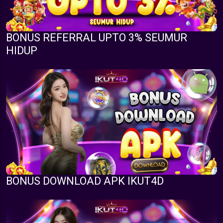
BONUS REFERRAL UPTO 3% SEUMUR
HIDUP
BONUS DOWNLOAD APK IKUT4D