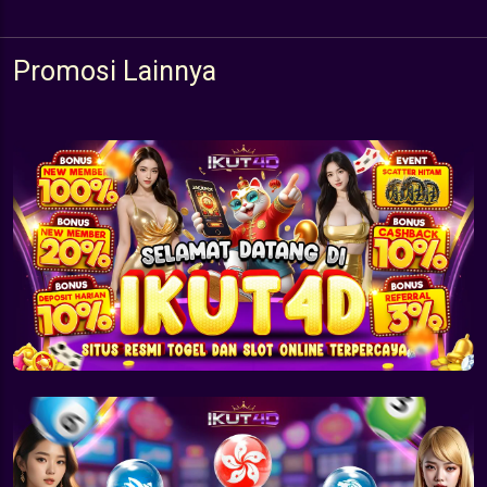
Promosi Lainnya