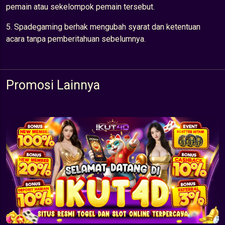
pemain atau sekelompok pemain tersebut.
5. Spadegaming berhak mengubah syarat dan ketentuan
acara tanpa pemberitahuan sebelumnya.
Promosi Lainnya