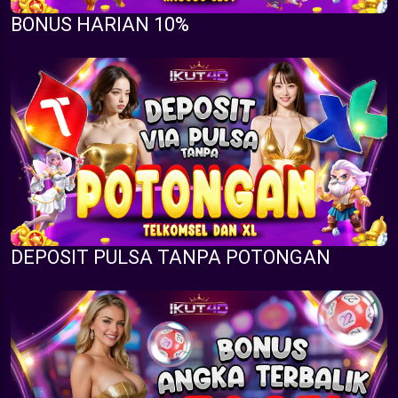
BONUS HARIAN 10%
DEPOSIT PULSA TANPA POTONGAN