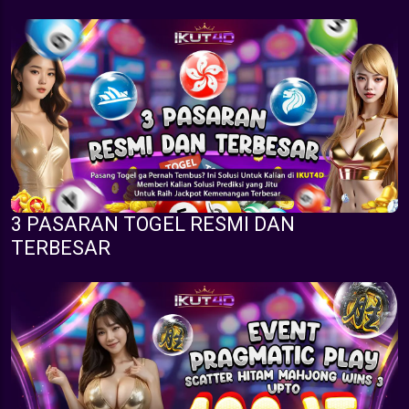
3 PASARAN TOGEL RESMI DAN
TERBESAR