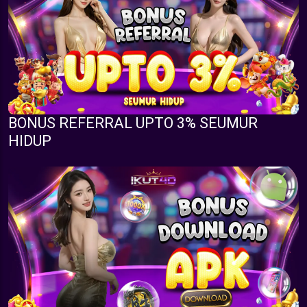
BONUS REFERRAL UPTO 3% SEUMUR
HIDUP