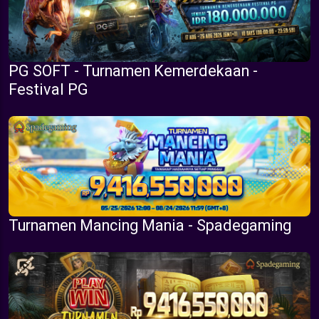
PG SOFT - Turnamen Kemerdekaan -
Festival PG
Turnamen Mancing Mania - Spadegaming