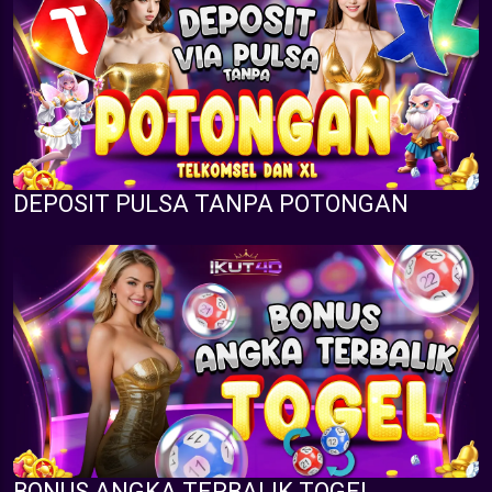
DEPOSIT PULSA TANPA POTONGAN
BONUS ANGKA TERBALIK TOGEL