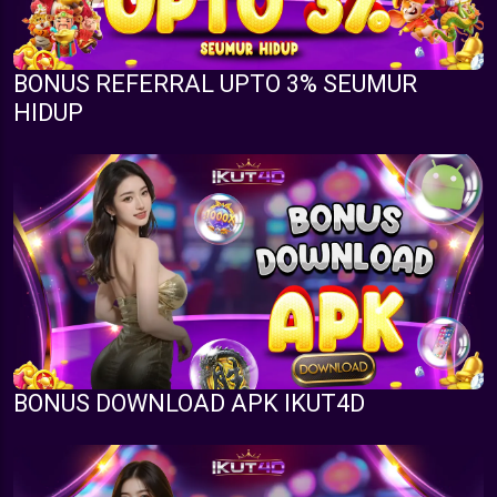
BONUS REFERRAL UPTO 3% SEUMUR
HIDUP
BONUS DOWNLOAD APK IKUT4D