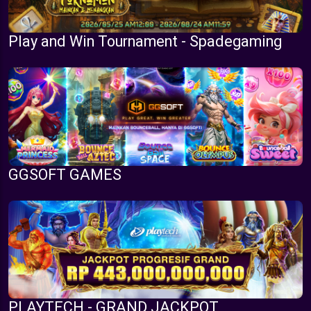
Play and Win Tournament - Spadegaming
GGSOFT GAMES
PLAYTECH - GRAND JACKPOT