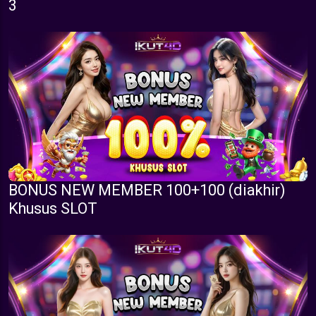
3
BONUS NEW MEMBER 100+100 (diakhir)
Khusus SLOT