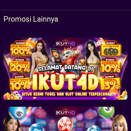
Promosi Lainnya